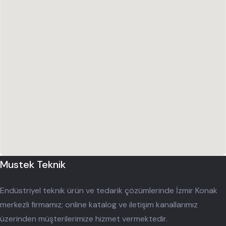
Mustek Teknik
Endüstriyel teknik ürün ve tedarik çözümlerinde İzmir Konak
merkezli firmamız; online katalog ve iletişim kanallarımız
üzerinden müşterilerimize hizmet vermektedir.