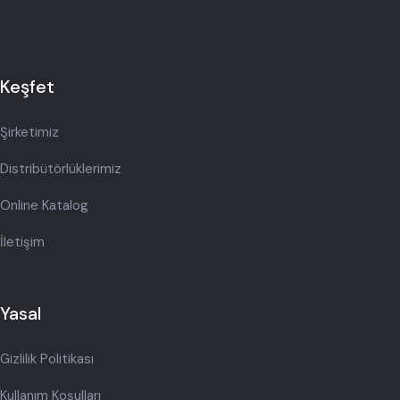
Keşfet
Şirketimiz
Distribütörlüklerimiz
Online Katalog
İletişim
Yasal
Gizlilik Politikası
Kullanım Koşulları