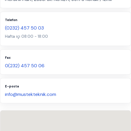
Telefon
(0232) 457 50 03
Hafta içi 08:00 - 18:00
Fax
0(232) 457 50 06
E-posta
info@mustekteknik.com