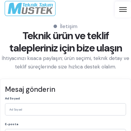
İletişim
Teknik ürün ve teklif
talepleriniz için bize ulaşın
İhtiyacınızı kısaca paylaşın; ürün seçimi, teknik detay ve
teklif süreçlerinde size hızlıca destek olalım.
Mesaj gönderin
Ad Soyad
E-posta