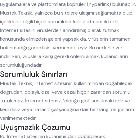
uygulamalara ve platformlara köprüler (hyperlink) bulunabilir.
Mustek Teknik, yalnızca bu sitelere ulaşımı sağlamakta olup,
içerikleri ile ilgili hiçbir sorumluluk kabul etmemektedir.
İnternet sitesini virüslerden arındırılmış olarak tutmak
konusunda elimizden geleni yapsak da, virüslerin tamamen
bulunmadığı garantisini vermemekteyiz. Bu nedenle veri
indirirken, virüslere karşı gerekli önlemi almak, kullanıcıların
sorumluluğundadır.
Sorumluluk Sınırları
Mustek Teknik, İnternet sitesinin kullanımından doğabilecek
doğrudan, dolaylı, özel veya cezai hiçbir zarardan sorumlu
tutulamaz. İnternet sitemiz, "olduğu gibi" sunulmaktadır ve
kesintisiz veya hatasız çalışacağına dair herhangi bir garanti
verilmemektedir.
Uyuşmazlık Çözümü
Bu İnternet sitesinin kullanımından doğabilecek