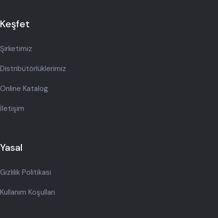
Keşfet
Şirketimiz
Distribütörlüklerimiz
Online Katalog
İletişim
Yasal
Gizlilik Politikası
Kullanım Koşulları