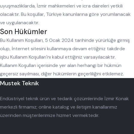
uyuşmazlıklarda, İzmir mahkemeleri ve icra daireleri yetkili
olacaktır. Bu koşullar, Türkiye kanunlarına göre yorumlanacak
ve uygulanacaktır.
Son Hükümler
Bu Kullanım Koşulları, 5 Ocak 2024 tarihinde yürürlüğe girmiş
olup, İnternet sitesini kullanmaya devam ettiğiniz takdirde
işbu Kullanım Koşulları'nı kabul ettiğiniz varsayılacaktır.
Kullanım Koşulları içerisinde yer alan herhangi bir hükmün
geçersiz sayılması, diğer hükümlerin geçerliliğini etkilemez.
Mustek Teknik
Endüstriyel teknik ürün ve tedarik çözümlerinde İzmir Konak
merkezli firmamız; online katalog ve iletişim kanallarımız
üzerinden müşterilerimize hizmet vermektedir.